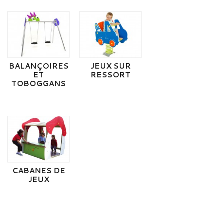
BALANÇOIRES
JEUX SUR
ET
RESSORT
TOBOGGANS
CABANES DE
JEUX