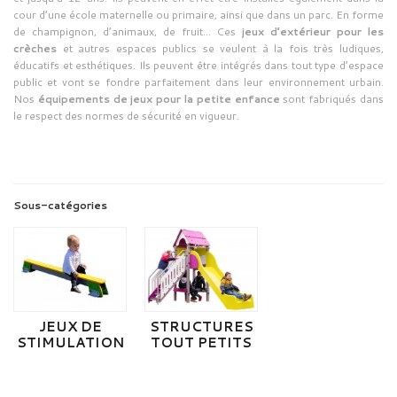
cour d’une école maternelle ou primaire, ainsi que dans un parc. En forme
de champignon, d’animaux, de fruit… Ces
jeux d’extérieur pour les
crèches
et autres espaces publics se veulent à la fois très ludiques,
éducatifs et esthétiques. Ils peuvent être intégrés dans tout type d’espace
public et vont se fondre parfaitement dans leur environnement urbain.
Nos
équipements de jeux pour la petite enfance
sont fabriqués dans
le respect des normes de sécurité en vigueur.
Sous-catégories
JEUX DE
STRUCTURES
STIMULATION
TOUT PETITS