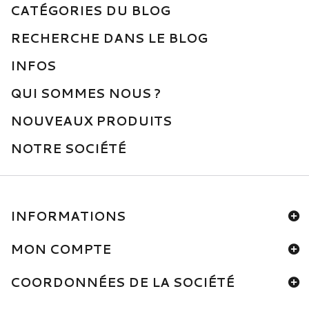
CATÉGORIES DU BLOG
RECHERCHE DANS LE BLOG
INFOS
QUI SOMMES NOUS ?
NOUVEAUX PRODUITS
NOTRE SOCIÉTÉ
INFORMATIONS
MON COMPTE
COORDONNÉES DE LA SOCIÉTÉ