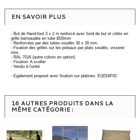
EN SAVOIR PLUS
- But de Hand-foot 3 x 2 m renforcé avec fond de but et côtés en
grille barreaudée en tube Ø26mm
- Renforcées par des tubes soudés 30 x 30 mm.
- Fixation des grilles sur les poteaux par plats soudés, visserie
inox.
- RAL 7016 (autre coloris en option)
- Fixation: A sceller
- Vendu à l'unité
- Egalement proposé avec fixation sur platines: EQ016F02
16 AUTRES PRODUITS DANS LA
MÊME CATÉGORIE :