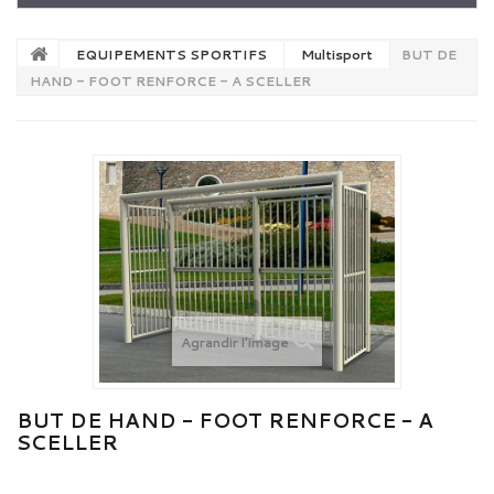
EQUIPEMENTS SPORTIFS
Multisport
BUT DE
HAND - FOOT RENFORCE - A SCELLER
Agrandir l'image
BUT DE HAND - FOOT RENFORCE - A
SCELLER