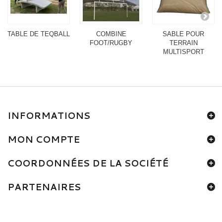
TABLE DE TEQBALL
COMBINE
SABLE POUR
FOOT/RUGBY
TERRAIN
MULTISPORT
INFORMATIONS
MON COMPTE
COORDONNÉES DE LA SOCIÉTÉ
PARTENAIRES