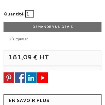
Quantité:
DEMANDER UN DEVIS
Imprimer
181,09 €
HT
EN SAVOIR PLUS