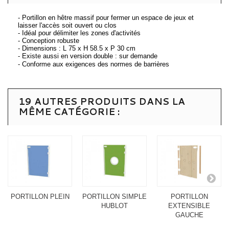
- Portillon en hêtre massif pour fermer un espace de jeux et
laisser l'accès soit ouvert ou clos
- Idéal pour délimiter les zones d'activités
- Conception robuste
- Dimensions : L 75 x H 58.5 x P 30 cm
- Existe aussi en version double : sur demande
- Conforme aux exigences des normes de barrières
19 AUTRES PRODUITS DANS LA
MÊME CATÉGORIE :
PORTILLON PLEIN
PORTILLON SIMPLE
PORTILLON
HUBLOT
EXTENSIBLE
GAUCHE