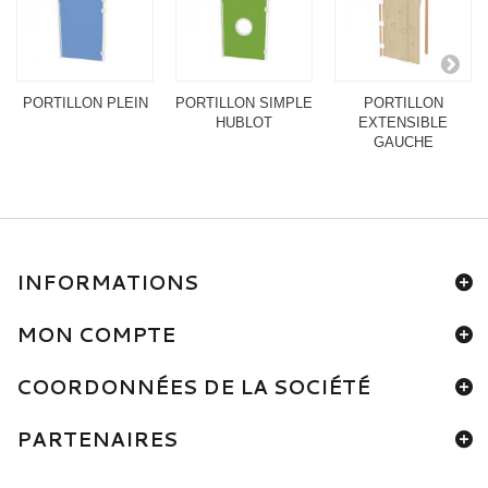
PORTILLON PLEIN
PORTILLON SIMPLE
PORTILLON
HUBLOT
EXTENSIBLE
GAUCHE
INFORMATIONS
MON COMPTE
COORDONNÉES DE LA SOCIÉTÉ
PARTENAIRES