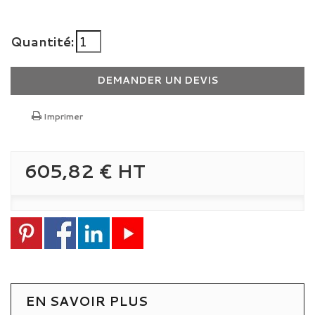
Quantité:
DEMANDER UN DEVIS
Imprimer
605,82 €
HT
EN SAVOIR PLUS