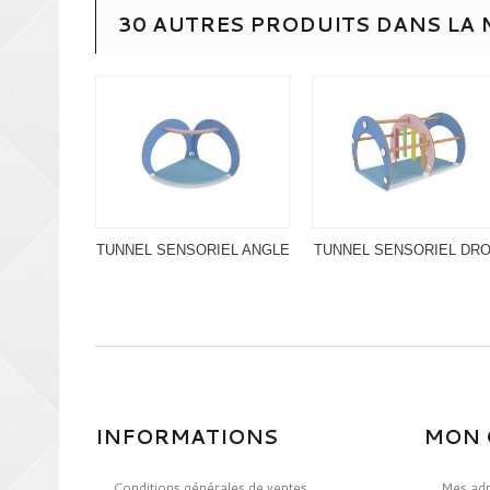
30 AUTRES PRODUITS DANS LA 
TUNNEL SENSORIEL ANGLE
TUNNEL SENSORIEL DRO
INFORMATIONS
MON 
Conditions générales de ventes
Mes ad