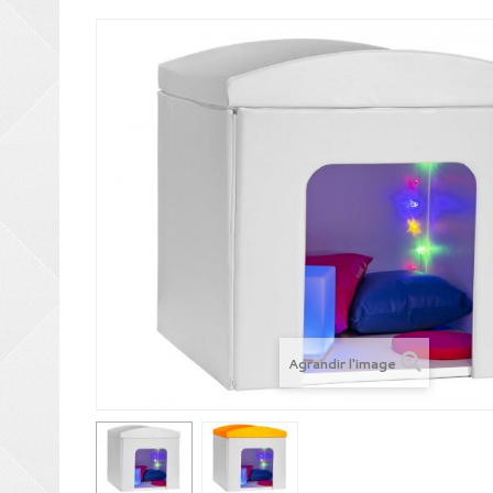
Agrandir l'image