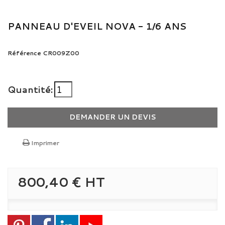
PANNEAU D'EVEIL NOVA - 1/6 ANS
Référence
CR009Z00
Quantité:
DEMANDER UN DEVIS
Imprimer
800,40 €
HT