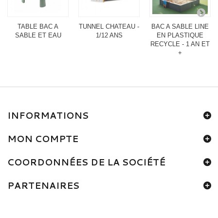
TABLE BAC A
TUNNEL CHATEAU -
BAC A SABLE LINE
SABLE ET EAU
1/12 ANS
EN PLASTIQUE
RECYCLE - 1 AN ET
+
INFORMATIONS
MON COMPTE
COORDONNÉES DE LA SOCIÉTÉ
PARTENAIRES