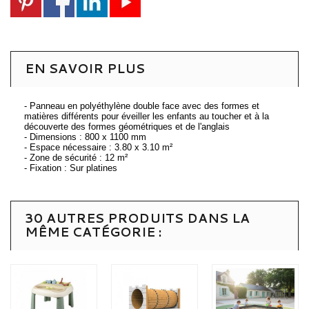
EN SAVOIR PLUS
- Panneau en polyéthylène double face avec des formes et
matières différents pour éveiller les enfants au toucher et à la
découverte des formes géométriques et de l'anglais
- Dimensions : 800 x 1100 mm
- Espace nécessaire : 3.80 x 3.10 m²
- Zone de sécurité : 12 m²
- Fixation : Sur platines
30 AUTRES PRODUITS DANS LA
MÊME CATÉGORIE :