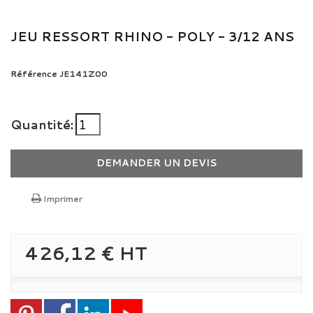
JEU RESSORT RHINO - POLY - 3/12 ANS
Référence
JE141Z00
Quantité:
DEMANDER UN DEVIS
Imprimer
426,12 €
HT