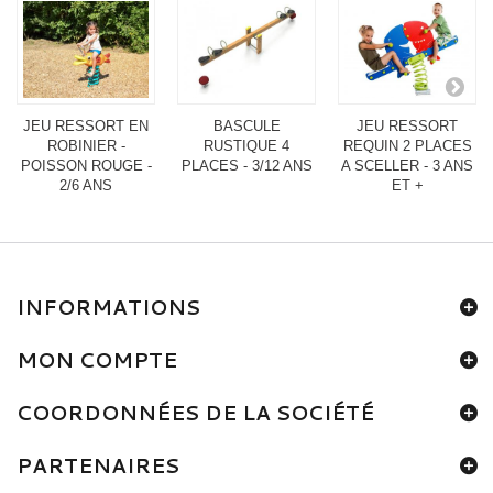
JEU RESSORT EN
BASCULE
JEU RESSORT
ROBINIER -
RUSTIQUE 4
REQUIN 2 PLACES
POISSON ROUGE -
PLACES - 3/12 ANS
A SCELLER - 3 ANS
2/6 ANS
ET +
INFORMATIONS
MON COMPTE
COORDONNÉES DE LA SOCIÉTÉ
PARTENAIRES