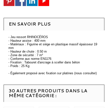
EN SAVOIR PLUS
- Jeu ressort RHINOCÉROS
- Hauteur assise : 400 mm
- Matériaux : Figurine et siège en plastique massif épaisseur 19
mm
- Hauteur de chute : 0.50 m
- Zone de sécurité : 7 m²
- Conforme aux norme EN1176
- Fixation : Tabouret d'ancrage à sceller dans béton
- Poids : 25 Kg
- Également proposé avec fixation sur platines (nous consulter)
30 AUTRES PRODUITS DANS LA
MÊME CATÉGORIE :