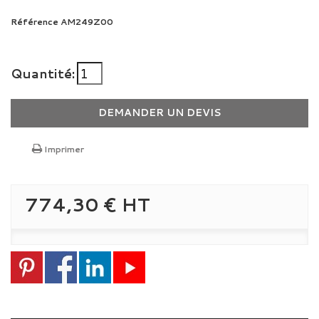
Référence
AM249Z00
Quantité:
DEMANDER UN DEVIS
Imprimer
774,30 €
HT