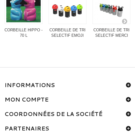
CORBEILLE HIPPO -
CORBEILLE DE TRI
CORBEILLE DE TRI
70 L
SELECTIF EMOJI
SELECTIF MERCI
INFORMATIONS
MON COMPTE
COORDONNÉES DE LA SOCIÉTÉ
PARTENAIRES