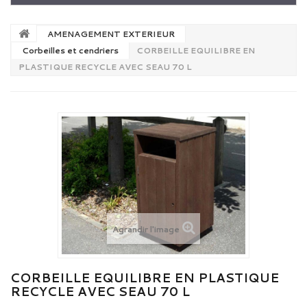
AMENAGEMENT EXTERIEUR
Corbeilles et cendriers
CORBEILLE EQUILIBRE EN
PLASTIQUE RECYCLE AVEC SEAU 70 L
Agrandir l'image
CORBEILLE EQUILIBRE EN PLASTIQUE
RECYCLE AVEC SEAU 70 L