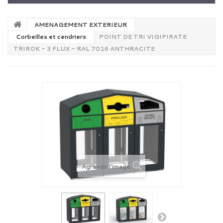
AMENAGEMENT EXTERIEUR
Corbeilles et cendriers
POINT DE TRI VIGIPIRATE
TRIROK - 3 FLUX - RAL 7016 ANTHRACITE
Agrandir l'image