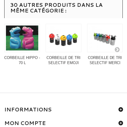
30 AUTRES PRODUITS DANS LA
MÊME CATÉGORIE :
CORBEILLE HIPPO -
CORBEILLE DE TRI
CORBEILLE DE TRI
70 L
SELECTIF EMOJI
SELECTIF MERCI
INFORMATIONS
MON COMPTE