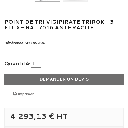
POINT DE TRI VIGIPIRATE TRIROK - 3
FLUX - RAL 7016 ANTHRACITE
Référence
AM359Z00
Quantité:
DEMANDER UN DEVIS
Imprimer
4 293,13 €
HT