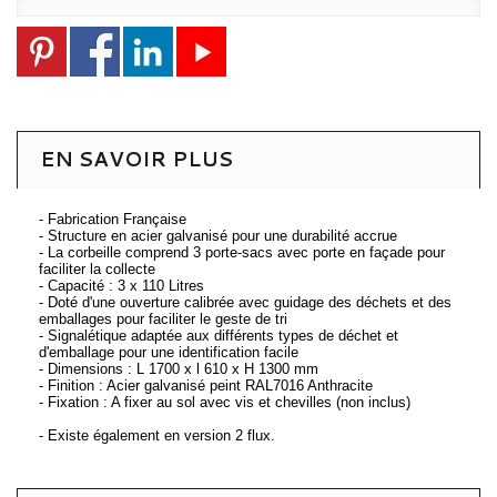
EN SAVOIR PLUS
- Fabrication Française
- Structure en acier galvanisé pour une durabilité accrue
- La corbeille comprend 3 porte-sacs avec porte en façade pour
faciliter la collecte
- Capacité : 3 x 110 Litres
- Doté d'une ouverture calibrée avec guidage des déchets et des
emballages pour faciliter le geste de tri
- Signalétique adaptée aux différents types de déchet et
d'emballage pour une identification facile
- Dimensions : L 1700 x l 610 x H 1300 mm
- Finition : Acier galvanisé peint RAL7016 Anthracite
- Fixation : A fixer au sol avec vis et chevilles (non inclus)
- Existe également en version 2 flux.