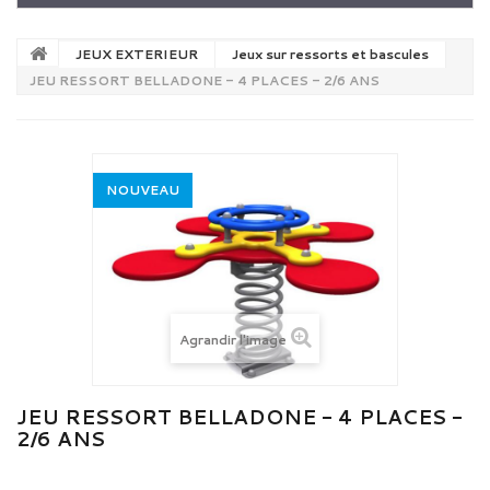
JEUX EXTERIEUR
Jeux sur ressorts et bascules
JEU RESSORT BELLADONE - 4 PLACES - 2/6 ANS
NOUVEAU
Agrandir l'image
JEU RESSORT BELLADONE - 4 PLACES -
2/6 ANS