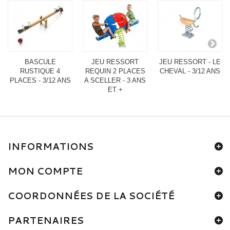
BASCULE
JEU RESSORT
JEU RESSORT - LE
RUSTIQUE 4
REQUIN 2 PLACES
CHEVAL - 3/12 ANS
PLACES - 3/12 ANS
A SCELLER - 3 ANS
ET +
INFORMATIONS
MON COMPTE
COORDONNÉES DE LA SOCIÉTÉ
PARTENAIRES