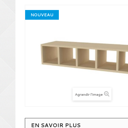
NOUVEAU
Agrandir l'image
EN SAVOIR PLUS