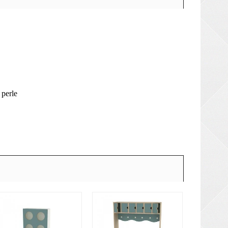
 perle