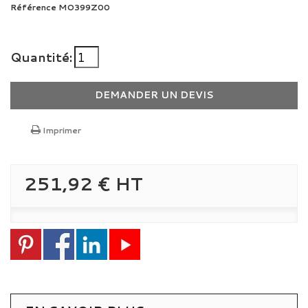
Référence
MO399Z00
Quantité:
DEMANDER UN DEVIS
Imprimer
251,92 €
HT