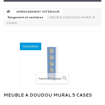
AMENAGEMENT INTERIEUR
Rangement et vestiaires
MEUBLE A DOUDOU MURAL 5
CASES
NOUVEAU
Agrandir l'image
MEUBLE A DOUDOU MURAL 5 CASES