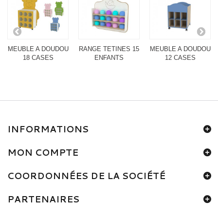
MEUBLE A DOUDOU
RANGE TETINES 15
MEUBLE A DOUDOU
18 CASES
ENFANTS
12 CASES
INFORMATIONS
MON COMPTE
COORDONNÉES DE LA SOCIÉTÉ
PARTENAIRES