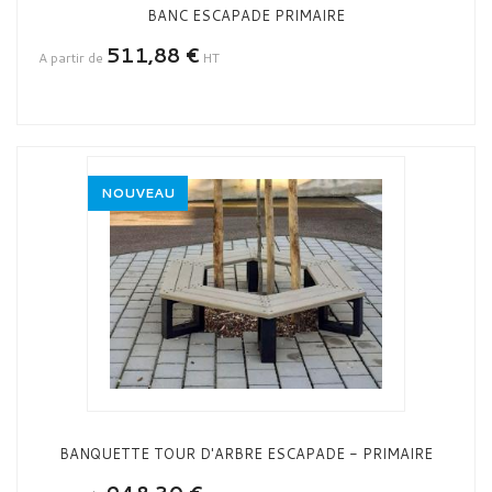
BANC ESCAPADE PRIMAIRE
511,88 €
A partir de
HT
NOUVEAU
BANQUETTE TOUR D'ARBRE ESCAPADE - PRIMAIRE