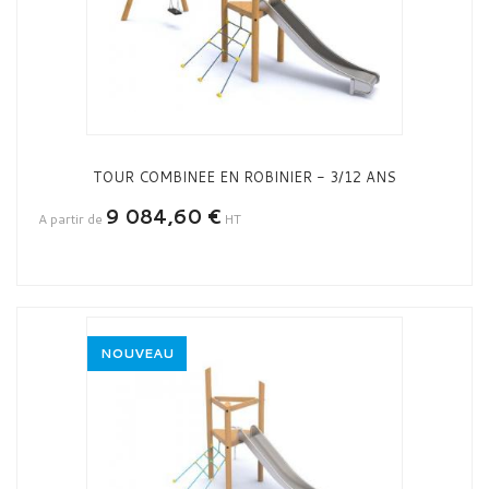
TOUR COMBINEE EN ROBINIER - 3/12 ANS
9 084,60 €
A partir de
HT
NOUVEAU