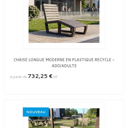
CHAISE LONGUE MODERNE EN PLASTIQUE RECYCLE -
ADO/ADULTE
732,25 €
A partir de
HT
NOUVEAU