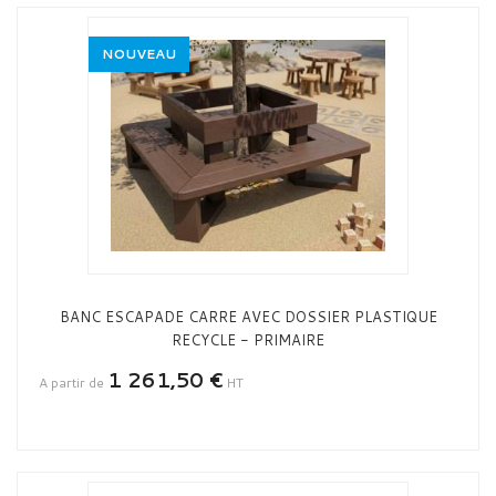
NOUVEAU
BANC ESCAPADE CARRE AVEC DOSSIER PLASTIQUE
RECYCLE - PRIMAIRE
1 261,50 €
A partir de
HT