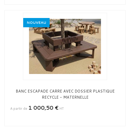
NOUVEAU
BANC ESCAPADE CARRE AVEC DOSSIER PLASTIQUE
RECYCLE - MATERNELLE
1 000,50 €
A partir de
HT