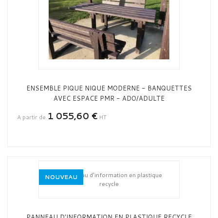
ENSEMBLE PIQUE NIQUE MODERNE - BANQUETTES
AVEC ESPACE PMR - ADO/ADULTE
1 055,60 €
A partir de
HT
NOUVEAU
PANNEAU D'INFORMATION EN PLASTIQUE RECYCLE