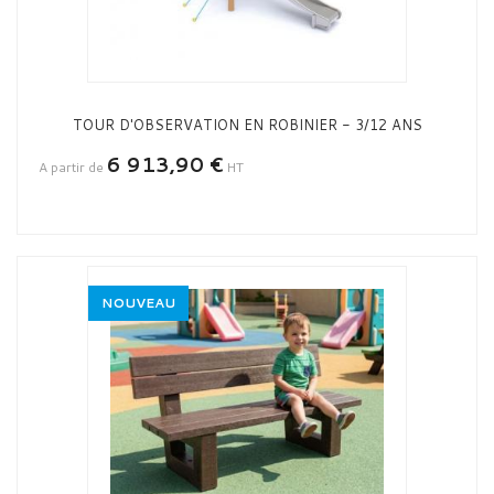
TOUR D'OBSERVATION EN ROBINIER - 3/12 ANS
6 913,90 €
A partir de
HT
NOUVEAU