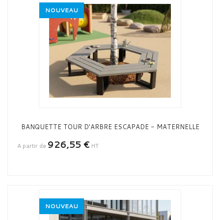
NOUVEAU
BANQUETTE TOUR D'ARBRE ESCAPADE - MATERNELLE
926,55 €
A partir de
HT
NOUVEAU