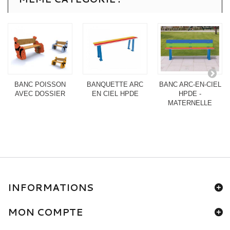
BANC POISSON
BANQUETTE ARC
BANC ARC-EN-CIEL
AVEC DOSSIER
EN CIEL HPDE
HPDE -
MATERNELLE
INFORMATIONS
MON COMPTE