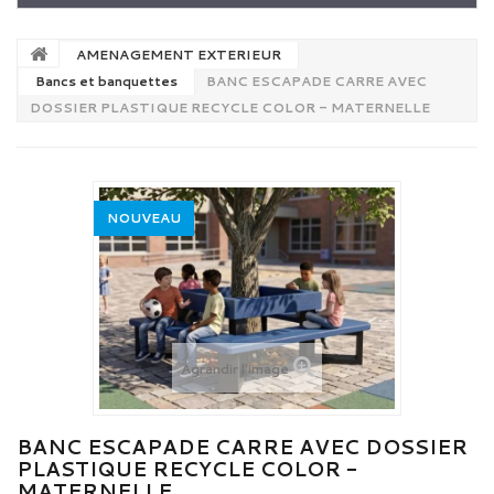
AMENAGEMENT EXTERIEUR
Bancs et banquettes
BANC ESCAPADE CARRE AVEC
DOSSIER PLASTIQUE RECYCLE COLOR - MATERNELLE
NOUVEAU
Agrandir l'image
BANC ESCAPADE CARRE AVEC DOSSIER
PLASTIQUE RECYCLE COLOR -
MATERNELLE