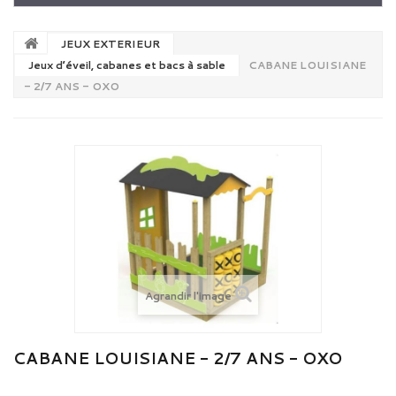
JEUX EXTERIEUR
Jeux d’éveil, cabanes et bacs à sable
CABANE LOUISIANE
- 2/7 ANS - OXO
Agrandir l'image
CABANE LOUISIANE - 2/7 ANS - OXO