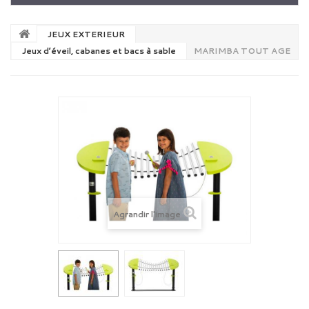
JEUX EXTERIEUR
Jeux d’éveil, cabanes et bacs à sable
MARIMBA TOUT AGE
Agrandir l'image