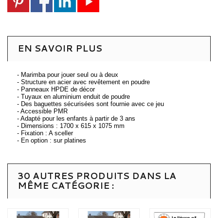
EN SAVOIR PLUS
- Marimba pour jouer seul ou à deux
- Structure en acier avec revêtement en poudre
- Panneaux HPDE de décor
- Tuyaux en aluminium enduit de poudre
- Des baguettes sécurisées sont fournie avec ce jeu
- Accessible PMR
- Adapté pour les enfants à partir de 3 ans
- Dimensions : 1700 x 615 x 1075 mm
- Fixation : A sceller
- En option : sur platines
30 AUTRES PRODUITS DANS LA
MÊME CATÉGORIE :