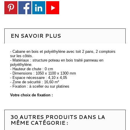
EN SAVOIR PLUS
- Cabane en bois et polyéthylène avec toit 2 pans, 2 comptoirs
sur les côtés.
- Matériaux : structure poteau en bois traité panneau en
polyéthylène.
- Hauteur de chute : 0 cm
- Dimensions : 1050 x 1100 x 1300 mm
- Espace nécessaire : 4,10 x 4,05
- Zone de sécurité : 16,60 m²
- Fixation : à sceller ou sur platines
Votre choix de fixation :
30 AUTRES PRODUITS DANS LA
MÊME CATÉGORIE :