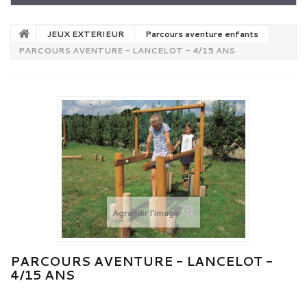
JEUX EXTERIEUR
Parcours aventure enfants
PARCOURS AVENTURE - LANCELOT - 4/15 ANS
Agrandir l'image
PARCOURS AVENTURE - LANCELOT -
4/15 ANS