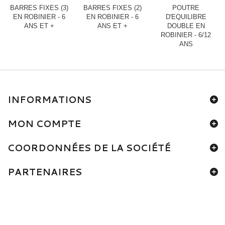
BARRES FIXES (3)
BARRES FIXES (2)
POUTRE
EN ROBINIER - 6
EN ROBINIER - 6
D'EQUILIBRE
ANS ET +
ANS ET +
DOUBLE EN
ROBINIER - 6/12
ANS
INFORMATIONS
MON COMPTE
COORDONNÉES DE LA SOCIÉTÉ
PARTENAIRES