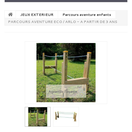
JEUX EXTERIEUR
Parcours aventure enfants
PARCOURS AVENTURE ECO / ARLO - A PARTIR DE 3 ANS
Agrandir l'image