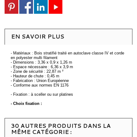
EN SAVOIR PLUS
- Matériaux : Bois stratifié traité en autoclave classe IV et corde
en polyester multi filament
- Dimensions : 3,36 x 0,9 x 1,26 m
- Espace nécessaire : 6,36 x 3,9 m
- Zone de sécurité : 22,87 m ²
- Hauteur de chute : 0,45 m
- Fabrication : Union Européenne
- Conforme aux normes EN 1176
- Fixation : à sceller ou sur platines
- Choix fixation :
30 AUTRES PRODUITS DANS LA
MÊME CATÉGORIE :