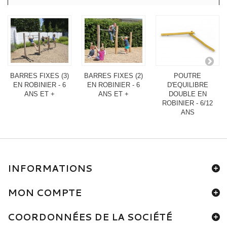
BARRES FIXES (3)
BARRES FIXES (2)
POUTRE
EN ROBINIER - 6
EN ROBINIER - 6
D'EQUILIBRE
ANS ET +
ANS ET +
DOUBLE EN
ROBINIER - 6/12
ANS
INFORMATIONS
MON COMPTE
COORDONNÉES DE LA SOCIÉTÉ