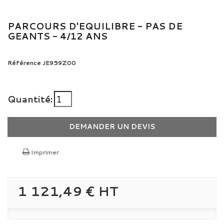
PARCOURS D'EQUILIBRE - PAS DE
GEANTS - 4/12 ANS
Référence
JE959Z00
Quantité:
DEMANDER UN DEVIS
Imprimer
1 121,49 €
HT