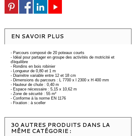
EN SAVOIR PLUS
- Parcours composé de 20 poteaux courts
- Idéal pour partager en groupe des activités de motricité et
d'équilibre
- Rondins en bois robinier
- Longueur de 0,80 et 1 m
- Diamètre variable entre 12 et 18 cm
- Dimensions du parcours : L 7700 x l 2300 x H 400 mm
- Hauteur de chute : 0,40 m
- Espace nécessaire : 5,15 x 10,62 m
- Zone de sécurité : 55 m²
- Conforme à la norme EN 1176
- Fixation : à sceller
30 AUTRES PRODUITS DANS LA
MÊME CATÉGORIE :