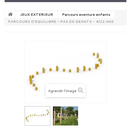
JEUX EXTERIEUR
Parcours aventure enfants
PARCOURS D'EQUILIBRE - PAS DE GEANTS - 4/12 ANS
Agrandir l'image