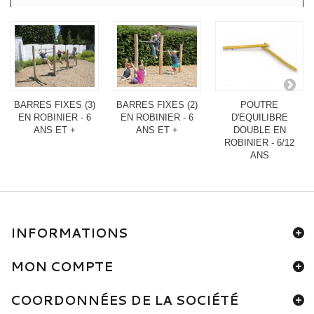
BARRES FIXES (3)
BARRES FIXES (2)
POUTRE
EN ROBINIER - 6
EN ROBINIER - 6
D'EQUILIBRE
ANS ET +
ANS ET +
DOUBLE EN
ROBINIER - 6/12
ANS
INFORMATIONS
MON COMPTE
COORDONNÉES DE LA SOCIÉTÉ