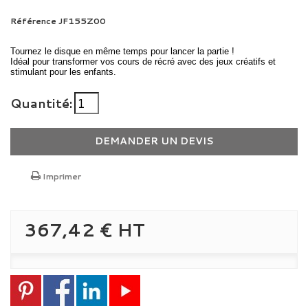
Référence
JF155Z00
Tournez le disque en même temps pour lancer la partie !
Idéal pour transformer vos cours de récré avec des jeux créatifs et
stimulant pour les enfants.
Quantité:
DEMANDER UN DEVIS
Imprimer
367,42 €
HT