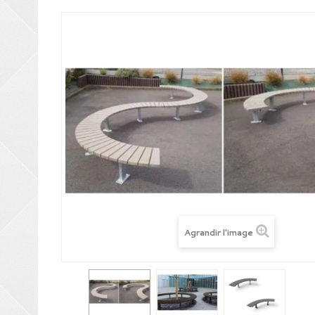
Agrandir l'image