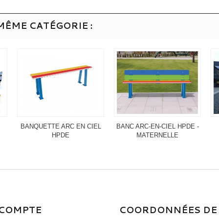
MÊME CATÉGORIE :
BANQUETTE ARC EN CIEL
BANC ARC-EN-CIEL HPDE -
HPDE
MATERNELLE
COMPTE
COORDONNÉES DE 