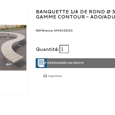
BANQUETTE 1/4 DE ROND Ø 3
GAMME CONTOUR - ADO/ADU
Référence
AM433Z00
Quantité:
DEMANDER UN DEVIS
Imprimer