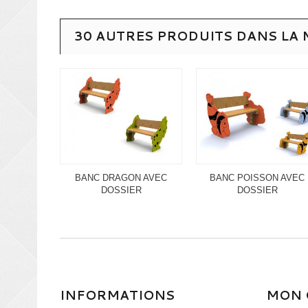
30 AUTRES PRODUITS DANS LA 
BANC DRAGON AVEC
BANC POISSON AVEC
DOSSIER
DOSSIER
INFORMATIONS
MON 