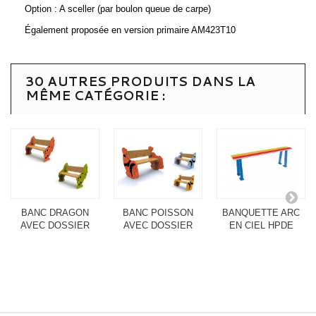
Option : A sceller (par boulon queue de carpe)
Également proposée en version primaire AM423T10
30 AUTRES PRODUITS DANS LA
MÊME CATÉGORIE :
BANC DRAGON
BANC POISSON
BANQUETTE ARC
AVEC DOSSIER
AVEC DOSSIER
EN CIEL HPDE