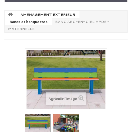
AMENAGEMENT EXTERIEUR
Bancs et banquettes
BANC ARC-EN-CIEL HPDE -
MATERNELLE
Agrandir l'image