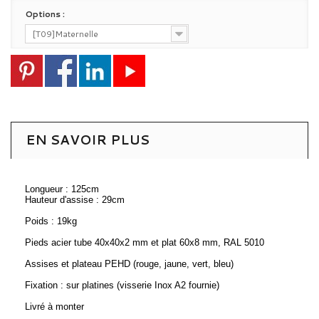
Options :
[T09]Maternelle
EN SAVOIR PLUS
Longueur : 125cm
Hauteur d'assise : 29cm
Poids : 19kg
Pieds acier tube 40x40x2 mm et plat 60x8 mm, RAL 5010
Assises et plateau PEHD (rouge, jaune, vert, bleu)
Fixation : sur platines (visserie Inox A2 fournie)
Livré à monter