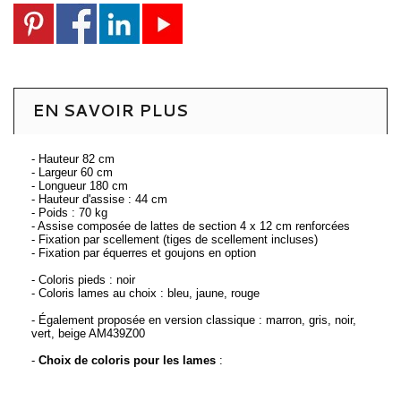
EN SAVOIR PLUS
- Hauteur 82 cm
- Largeur 60 cm
- Longueur 180 cm
- Hauteur d'assise : 44 cm
- Poids : 70 kg
- Assise composée de lattes de section 4 x 12 cm renforcées
- Fixation par scellement (tiges de scellement incluses)
- Fixation par équerres et goujons en option
- Coloris pieds : noir
- Coloris lames au choix : bleu, jaune, rouge
- Également proposée en version classique : marron, gris, noir,
vert, beige AM439Z00
-
Choix de coloris pour les lames
: