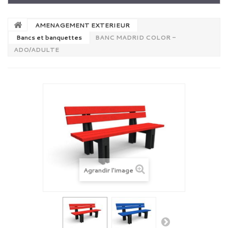
AMENAGEMENT EXTERIEUR
Bancs et banquettes
BANC MADRID COLOR -
ADO/ADULTE
Agrandir l'image