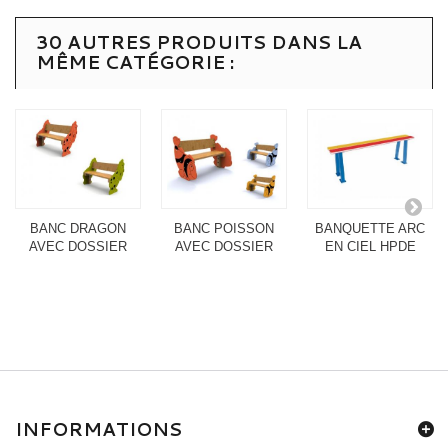
30 AUTRES PRODUITS DANS LA
MÊME CATÉGORIE :
BANC DRAGON
BANC POISSON
BANQUETTE ARC
AVEC DOSSIER
AVEC DOSSIER
EN CIEL HPDE
INFORMATIONS