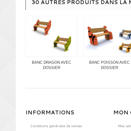
30 AUTRES PRODUITS DANS LA 
BANC DRAGON AVEC
BANC POISSON AVEC
DOSSIER
DOSSIER
INFORMATIONS
MON 
Conditions générales de ventes
Mes ad