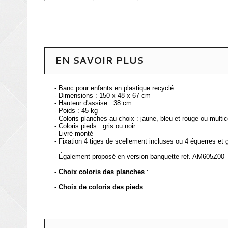
EN SAVOIR PLUS
- Banc pour enfants en plastique recyclé
- Dimensions : 150 x 48 x 67 cm
- Hauteur d'assise : 38 cm
- Poids : 45 kg
- Coloris planches au choix : jaune, bleu et rouge ou multic
- Coloris pieds : gris ou noir
- Livré monté
- Fixation 4 tiges de scellement incluses ou 4 équerres et
- Également proposé en version banquette ref. AM605Z00
- Choix coloris des planches
:
- Choix de coloris des pieds
: