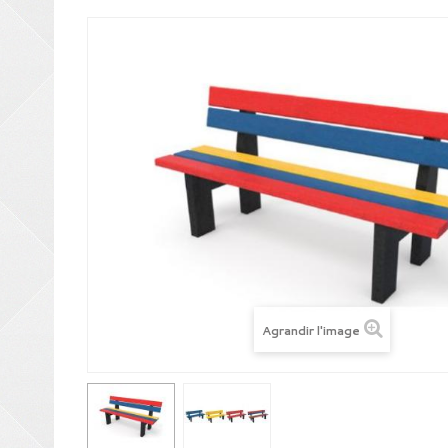
Agrandir l'image