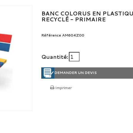
BANC COLORUS EN PLASTIQ
RECYCLÉ - PRIMAIRE
Référence
AM604Z00
Quantité:
DEMANDER UN DEVIS
Imprimer