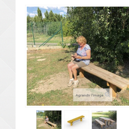
Agrandir l'image