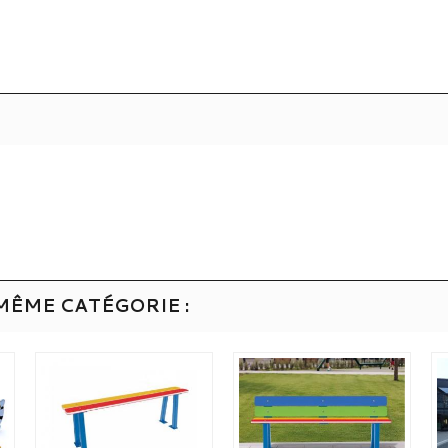
MÊME CATÉGORIE :