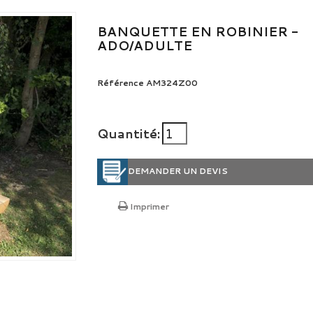
BANQUETTE EN ROBINIER -
ADO/ADULTE
Référence
AM324Z00
Quantité:
DEMANDER UN DEVIS
Imprimer