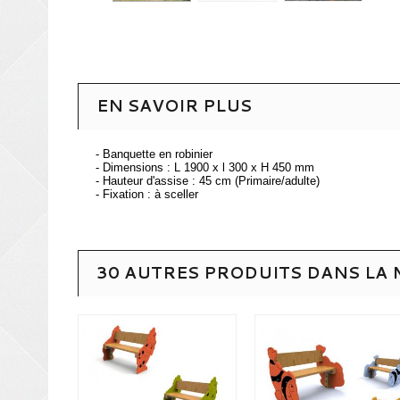
EN SAVOIR PLUS
- Banquette en robinier
- Dimensions : L 1900 x l 300 x H 450 mm
- Hauteur d'assise : 45 cm (Primaire/adulte)
- Fixation : à sceller
30 AUTRES PRODUITS DANS LA 